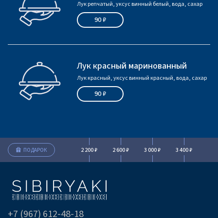
Лук репчатый, уксус винный белый, вода, сахар
90 ₽
Лук красный маринованный
Лук красный, уксус винный красный, вода, сахар
90 ₽
2 200 ₽
2 600 ₽
3 000 ₽
3 400 ₽
ПОДАРОК
+7 (967) 612-48-18