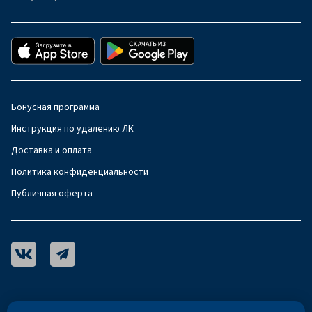
Бонусная программа
Инструкция по удалению ЛК
Доставка и оплата
Политика конфиденциальности
Публичная оферта