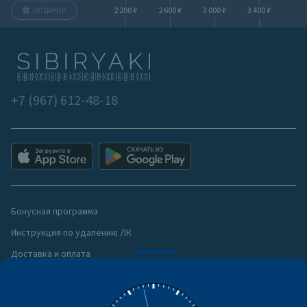
2 200 ₽
2 600 ₽
3 000 ₽
3 400 ₽
ПОДАРОК
+7 (967) 612-48-18
Бонусная программа
Инструкция по удалению ЛК
Доставка и оплата
Политика конфиденциальности
Публичная оферта