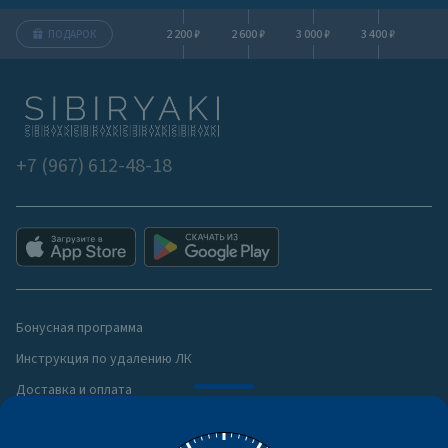
2 200 ₽
2 600 ₽
3 000 ₽
3 400 ₽
ПОДАРОК
+7 (967) 612-48-18
Бонусная программа
Инструкция по удалению ЛК
Доставка и оплата
Политика конфиденциальности