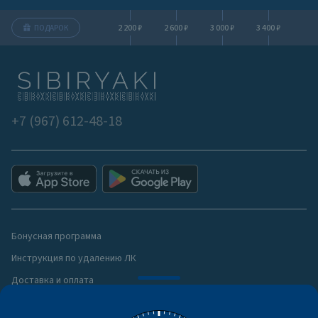
2 200 ₽
2 600 ₽
3 000 ₽
3 400 ₽
ПОДАРОК
+7 (967) 612-48-18
Бонусная программа
Инструкция по удалению ЛК
Доставка и оплата
Политика конфиденциальности